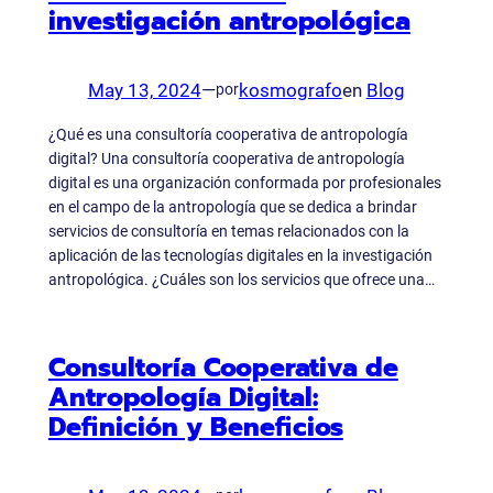
investigación antropológica
May 13, 2024
—
kosmografo
en
Blog
por
¿Qué es una consultoría cooperativa de antropología
digital? Una consultoría cooperativa de antropología
digital es una organización conformada por profesionales
en el campo de la antropología que se dedica a brindar
servicios de consultoría en temas relacionados con la
aplicación de las tecnologías digitales en la investigación
antropológica. ¿Cuáles son los servicios que ofrece una…
Consultoría Cooperativa de
Antropología Digital:
Definición y Beneficios