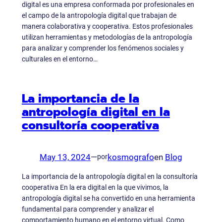
digital es una empresa conformada por profesionales en
el campo de la antropología digital que trabajan de
manera colaborativa y cooperativa. Estos profesionales
utilizan herramientas y metodologías de la antropología
para analizar y comprender los fenómenos sociales y
culturales en el entorno…
La importancia de la
antropología digital en la
consultoría cooperativa
May 13, 2024
—
kosmografo
en
Blog
por
La importancia de la antropología digital en la consultoría
cooperativa En la era digital en la que vivimos, la
antropología digital se ha convertido en una herramienta
fundamental para comprender y analizar el
comportamiento humano en el entorno virtual. Como