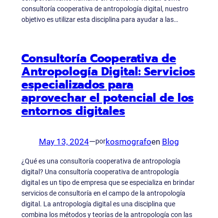
consultoría cooperativa de antropología digital, nuestro
objetivo es utilizar esta disciplina para ayudar a las…
Consultoría Cooperativa de
Antropología Digital: Servicios
especializados para
aprovechar el potencial de los
entornos digitales
May 13, 2024
—
kosmografo
en
Blog
por
¿Qué es una consultoría cooperativa de antropología
digital? Una consultoría cooperativa de antropología
digital es un tipo de empresa que se especializa en brindar
servicios de consultoría en el campo de la antropología
digital. La antropología digital es una disciplina que
combina los métodos y teorías de la antropología con las