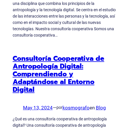
una disciplina que combina los principios de la
antropología y la tecnología digital. Se centra en el estudio
de las interacciones entre las personas y la tecnología, así
como en el impacto social y cultural de las nuevas
tecnologías. Nuestra consultoría cooperativa Somos una
consultoría cooperativa…
Consultoría Cooperativa de
Antropología Digital:
Comprendiendo y
Adaptándose al Entorno
Digital
May 13, 2024
—
kosmografo
en
Blog
por
¿Qué es una consultoría cooperativa de antropología
digital? Una consultoría cooperativa de antropología