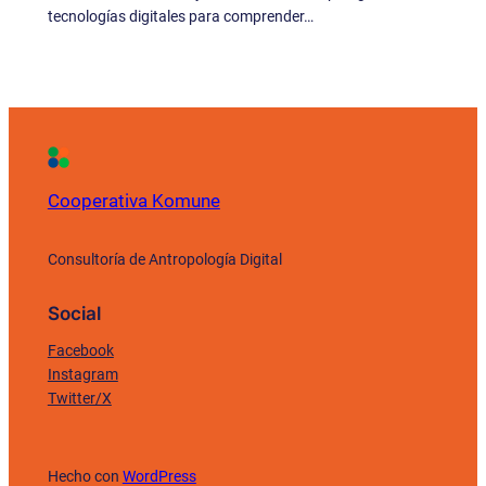
tecnologías digitales para comprender…
Cooperativa Komune
Consultoría de Antropología Digital
Social
Facebook
Instagram
Twitter/X
Hecho con
WordPress