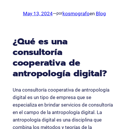
May 13, 2024
—
kosmografo
en
Blog
por
¿Qué es una
consultoría
cooperativa de
antropología digital?
Una consultoría cooperativa de antropología
digital es un tipo de empresa que se
especializa en brindar servicios de consultoría
en el campo de la antropología digital. La
antropología digital es una disciplina que
combina los métodos y teorías de la