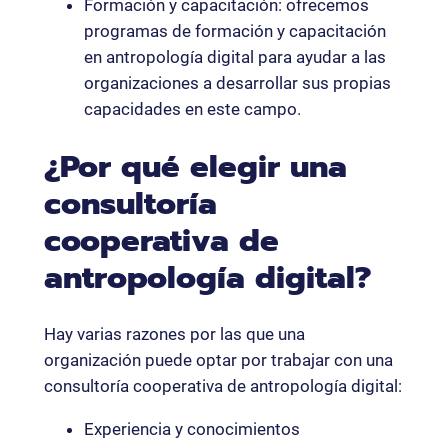
Formación y capacitación: ofrecemos
programas de formación y capacitación
en antropología digital para ayudar a las
organizaciones a desarrollar sus propias
capacidades en este campo.
¿Por qué elegir una
consultoría
cooperativa de
antropología digital?
Hay varias razones por las que una
organización puede optar por trabajar con una
consultoría cooperativa de antropología digital:
Experiencia y conocimientos