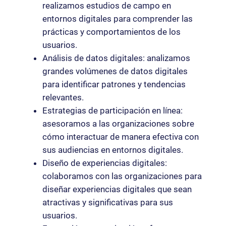
realizamos estudios de campo en
entornos digitales para comprender las
prácticas y comportamientos de los
usuarios.
Análisis de datos digitales: analizamos
grandes volúmenes de datos digitales
para identificar patrones y tendencias
relevantes.
Estrategias de participación en línea:
asesoramos a las organizaciones sobre
cómo interactuar de manera efectiva con
sus audiencias en entornos digitales.
Diseño de experiencias digitales:
colaboramos con las organizaciones para
diseñar experiencias digitales que sean
atractivas y significativas para sus
usuarios.