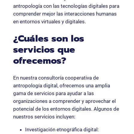
antropología con las tecnologías digitales para
comprender mejor las interacciones humanas
en entornos virtuales y digitales.
¿Cuáles son los
servicios que
ofrecemos?
En nuestra consultoría cooperativa de
antropología digital, ofrecemos una amplia
gama de servicios para ayudar a las
organizaciones a comprender y aprovechar el
potencial de los entornos digitales. Algunos de
nuestros servicios incluyen:
Investigación etnográfica digital: