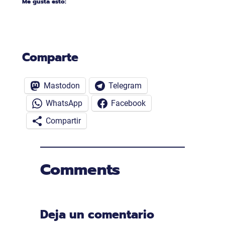
Me gusta esto:
Comparte
Mastodon
Telegram
WhatsApp
Facebook
Compartir
Comments
Deja un comentario