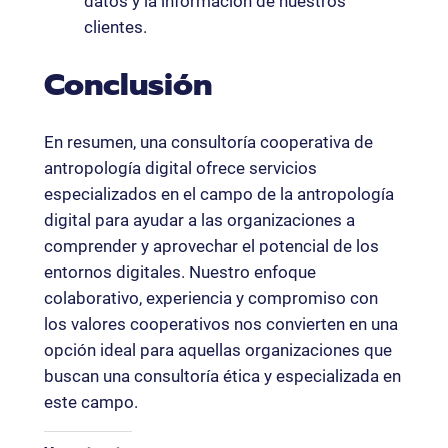
datos y la información de nuestros
clientes.
Conclusión
En resumen, una consultoría cooperativa de
antropología digital ofrece servicios
especializados en el campo de la antropología
digital para ayudar a las organizaciones a
comprender y aprovechar el potencial de los
entornos digitales. Nuestro enfoque
colaborativo, experiencia y compromiso con
los valores cooperativos nos convierten en una
opción ideal para aquellas organizaciones que
buscan una consultoría ética y especializada en
este campo.