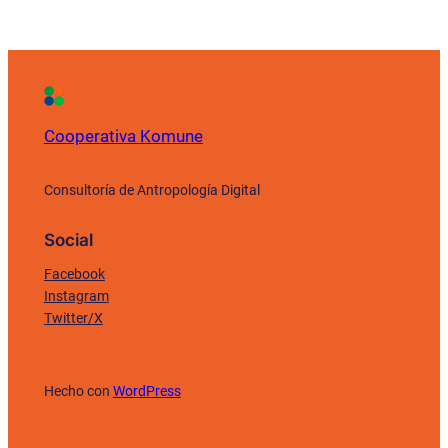
Cooperativa Komune
Consultoría de Antropología Digital
Social
Facebook
Instagram
Twitter/X
Hecho con
WordPress