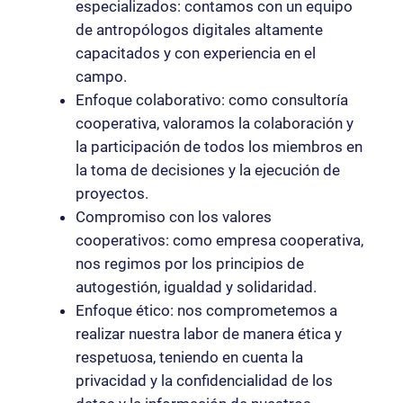
especializados: contamos con un equipo
de antropólogos digitales altamente
capacitados y con experiencia en el
campo.
Enfoque colaborativo: como consultoría
cooperativa, valoramos la colaboración y
la participación de todos los miembros en
la toma de decisiones y la ejecución de
proyectos.
Compromiso con los valores
cooperativos: como empresa cooperativa,
nos regimos por los principios de
autogestión, igualdad y solidaridad.
Enfoque ético: nos comprometemos a
realizar nuestra labor de manera ética y
respetuosa, teniendo en cuenta la
privacidad y la confidencialidad de los