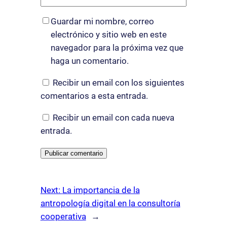
Guardar mi nombre, correo
electrónico y sitio web en este
navegador para la próxima vez que
haga un comentario.
Recibir un email con los siguientes
comentarios a esta entrada.
Recibir un email con cada nueva
entrada.
Next:
La importancia de la
antropología digital en la consultoría
cooperativa
→