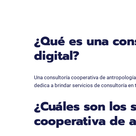
¿Qué es una cons
digital?
Una consultoría cooperativa de antropología
dedica a brindar servicios de consultoría en 
¿Cuáles son los 
cooperativa de a