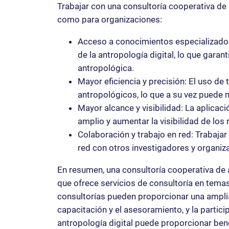
Trabajar con una consultoría cooperativa de 
como para organizaciones:
Acceso a conocimientos especializados
de la antropología digital, lo que garan
antropológica.
Mayor eficiencia y precisión: El uso de 
antropológicos, lo que a su vez puede me
Mayor alcance y visibilidad: La aplicac
amplio y aumentar la visibilidad de los 
Colaboración y trabajo en red: Trabajar 
red con otros investigadores y organiz
En resumen, una consultoría cooperativa de 
que ofrece servicios de consultoría en temas
consultorías pueden proporcionar una amplia 
capacitación y el asesoramiento, y la partic
antropología digital puede proporcionar ben