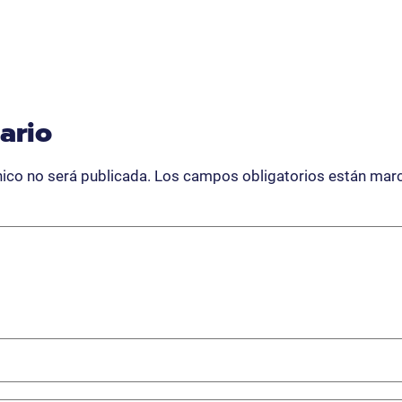
ario
nico no será publicada.
Los campos obligatorios están ma