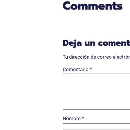
Comments
Deja un coment
Tu dirección de correo electró
Comentario
*
Nombre
*