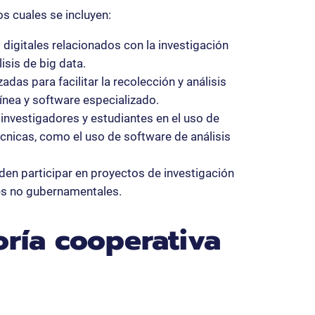
s cuales se incluyen:
s digitales relacionados con la investigación
isis de big data.
das para facilitar la recolección y análisis
línea y software especializado.
investigadores y estudiantes en el uso de
écnicas, como el uso de software de análisis
den participar en proyectos de investigación
es no gubernamentales.
oría cooperativa