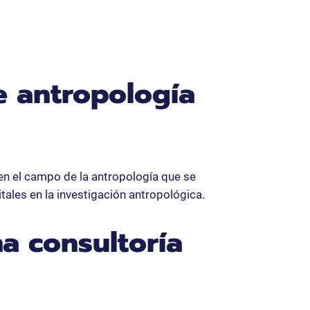
e antropología
en el campo de la antropología que se
tales en la investigación antropológica.
na consultoría