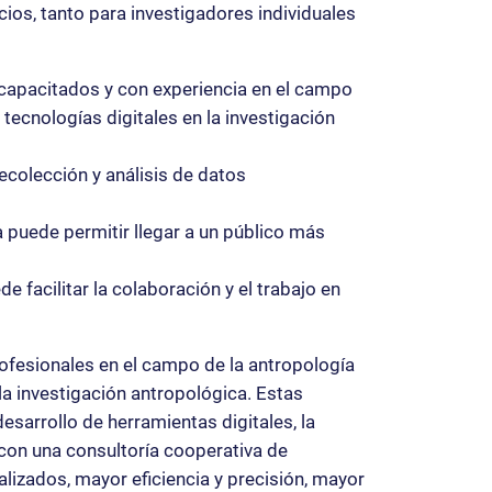
ios, tanto para investigadores individuales
capacitados y con experiencia en el campo
 tecnologías digitales en la investigación
recolección y análisis de datos
a puede permitir llegar a un público más
e facilitar la colaboración y el trabajo en
ofesionales en el campo de la antropología
la investigación antropológica. Estas
esarrollo de herramientas digitales, la
 con una consultoría cooperativa de
lizados, mayor eficiencia y precisión, mayor