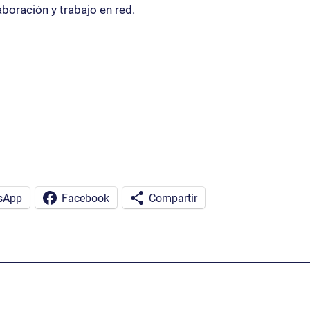
aboración y trabajo en red.
sApp
Facebook
Compartir