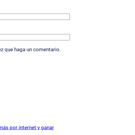
ez que haga un comentario.
ás por internet y ganar