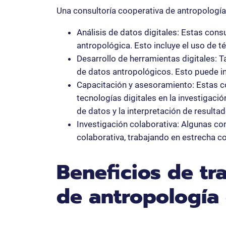
Una consultoría cooperativa de antropología 
Análisis de datos digitales: Estas consu
antropológica. Esto incluye el uso de té
Desarrollo de herramientas digitales: T
de datos antropológicos. Esto puede inc
Capacitación y asesoramiento: Estas co
tecnologías digitales en la investigaci
de datos y la interpretación de resultad
Investigación colaborativa: Algunas co
colaborativa, trabajando en estrecha 
Beneficios de tr
de antropología 