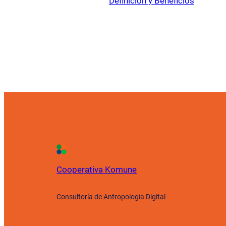
Definición y Beneficios
Cooperativa Komune
Consultoría de Antropología Digital