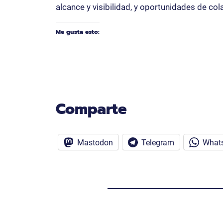
alcance y visibilidad, y oportunidades de col
Me gusta esto:
Comparte
Mastodon
Telegram
What