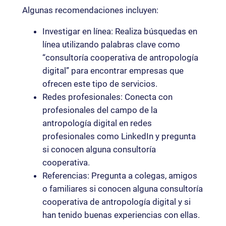
Algunas recomendaciones incluyen:
Investigar en línea: Realiza búsquedas en
línea utilizando palabras clave como
“consultoría cooperativa de antropología
digital” para encontrar empresas que
ofrecen este tipo de servicios.
Redes profesionales: Conecta con
profesionales del campo de la
antropología digital en redes
profesionales como LinkedIn y pregunta
si conocen alguna consultoría
cooperativa.
Referencias: Pregunta a colegas, amigos
o familiares si conocen alguna consultoría
cooperativa de antropología digital y si
han tenido buenas experiencias con ellas.