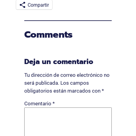
Compartir
Comments
Deja un comentario
Tu dirección de correo electrónico no
será publicada.
Los campos
obligatorios están marcados con
*
Comentario
*