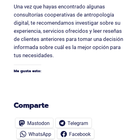
Una vez que hayas encontrado algunas
consultorías cooperativas de antropología
digital, te recomendamos investigar sobre su
experiencia, servicios ofrecidos y leer reseñas
de clientes anteriores para tomar una decisión
informada sobre cuál es la mejor opción para
tus necesidades.
Me gusta esto:
Comparte
Mastodon
Telegram
WhatsApp
Facebook