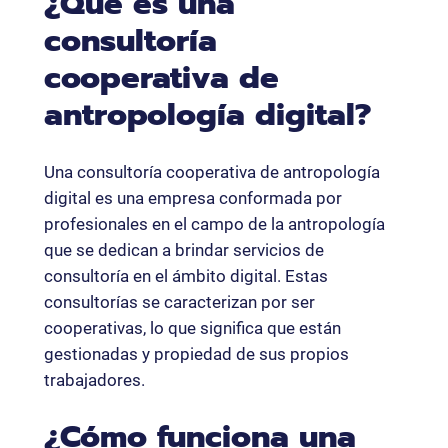
¿Qué es una
consultoría
cooperativa de
antropología digital?
Una consultoría cooperativa de antropología
digital es una empresa conformada por
profesionales en el campo de la antropología
que se dedican a brindar servicios de
consultoría en el ámbito digital. Estas
consultorías se caracterizan por ser
cooperativas, lo que significa que están
gestionadas y propiedad de sus propios
trabajadores.
¿Cómo funciona una