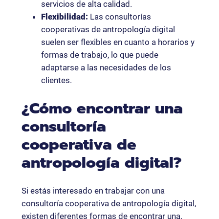
servicios de alta calidad.
Flexibilidad:
Las consultorías
cooperativas de antropología digital
suelen ser flexibles en cuanto a horarios y
formas de trabajo, lo que puede
adaptarse a las necesidades de los
clientes.
¿Cómo encontrar una
consultoría
cooperativa de
antropología digital?
Si estás interesado en trabajar con una
consultoría cooperativa de antropología digital,
existen diferentes formas de encontrar una.