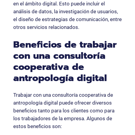
en el ámbito digital. Esto puede incluir el
análisis de datos, la investigación de usuarios,
el diseño de estrategias de comunicación, entre
otros servicios relacionados.
Beneficios de trabajar
con una consultoría
cooperativa de
antropología digital
Trabajar con una consultoría cooperativa de
antropología digital puede ofrecer diversos
beneficios tanto para los clientes como para
los trabajadores de la empresa. Algunos de
estos beneficios son: