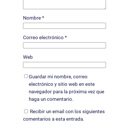
Nombre
*
Correo electrónico
*
Web
Guardar mi nombre, correo
electrónico y sitio web en este
navegador para la próxima vez que
haga un comentario.
Recibir un email con los siguientes
comentarios a esta entrada.