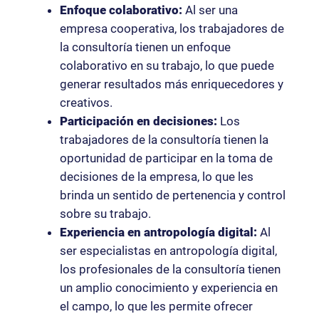
Enfoque colaborativo:
Al ser una
empresa cooperativa, los trabajadores de
la consultoría tienen un enfoque
colaborativo en su trabajo, lo que puede
generar resultados más enriquecedores y
creativos.
Participación en decisiones:
Los
trabajadores de la consultoría tienen la
oportunidad de participar en la toma de
decisiones de la empresa, lo que les
brinda un sentido de pertenencia y control
sobre su trabajo.
Experiencia en antropología digital:
Al
ser especialistas en antropología digital,
los profesionales de la consultoría tienen
un amplio conocimiento y experiencia en
el campo, lo que les permite ofrecer