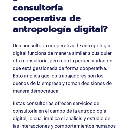
consultoría
cooperativa de
antropología digital?
Una consultoría cooperativa de antropología
digital funciona de manera similar a cualquier
otra consultoría, pero con la particularidad de
que está gestionada de forma cooperativa.
Esto implica que los trabajadores son los
dueños de la empresa y toman decisiones de
manera democrática.
Estas consultorías ofrecen servicios de
consultoría en el campo de la antropología
digital, lo cual implica el análisis y estudio de
las interacciones y comportamientos humanos