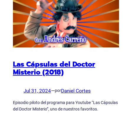
Las Cápsulas del Doctor
Misterio (2018)
Jul 31, 2024
—
Daniel Cortes
por
Episodio piloto del programa para Youtube “Las Cápsulas
del Doctor Misterio”, uno de nuestros favoritos.