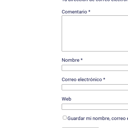
Comentario
*
Nombre
*
Correo electrónico
*
Web
Guardar mi nombre, correo e