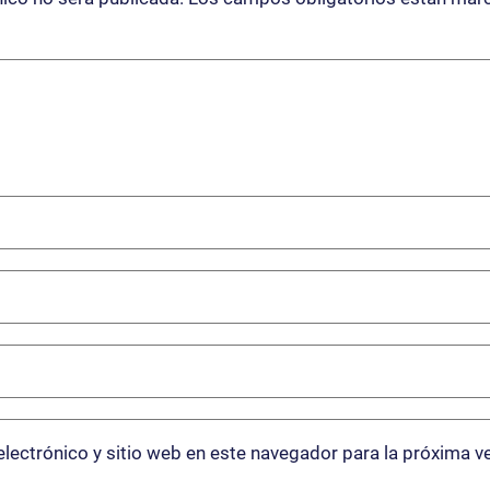
lectrónico y sitio web en este navegador para la próxima v