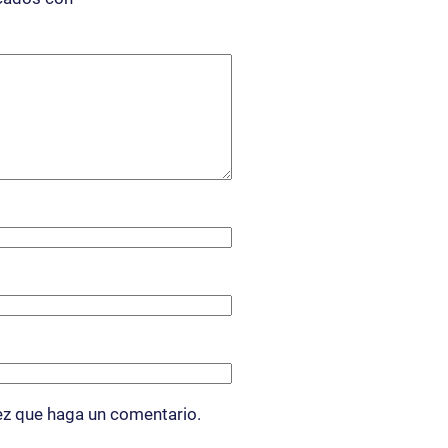
ez que haga un comentario.