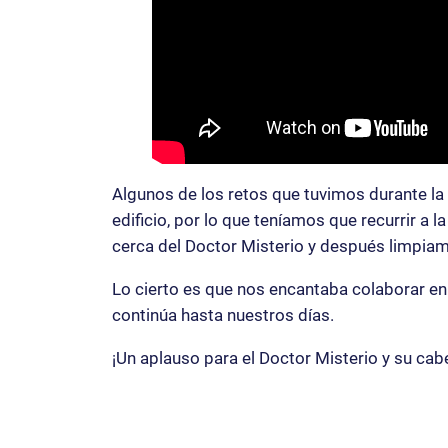
Algunos de los retos que tuvimos durante la
edificio, por lo que teníamos que recurrir 
cerca del Doctor Misterio y después limpia
Lo cierto es que nos encantaba colaborar en 
continúa hasta nuestros días.
¡Un aplauso para el Doctor Misterio y su cabe