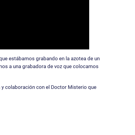
ya que estábamos grabando en la azotea de un
rrimos a una grabadora de voz que colocamos
n y colaboración con el Doctor Misterio que