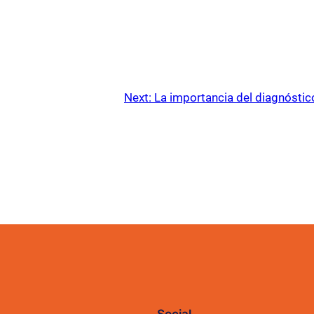
Next:
La importancia del diagnósti