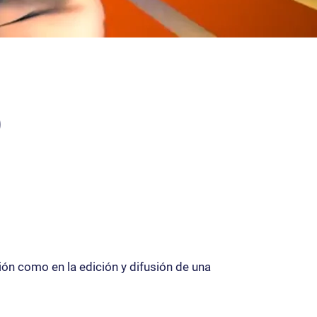
)
ión como en la edición y difusión de una