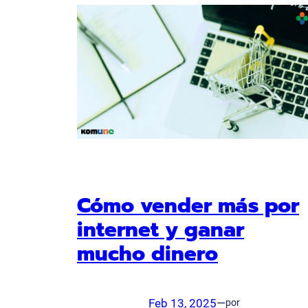
Cómo vender más por
internet y ganar
mucho dinero
Feb 13, 2025
—
por