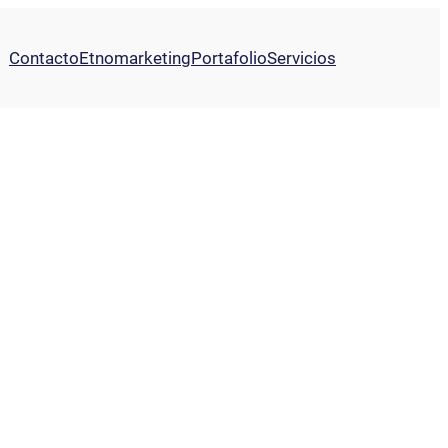
Contacto
Etnomarketing
Portafolio
Servicios