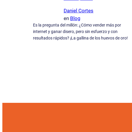
Daniel Cortes
en
Blog
Es la pregunta del millón: ¿Cómo vender más por
internet y ganar disero, pero sin esfuerzo y con
resultados rápidos? ¡La gallina de los huevos de oro!