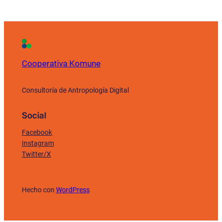
Cooperativa Komune
Consultoría de Antropología Digital
Social
Facebook
Instagram
Twitter/X
Hecho con
WordPress