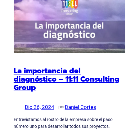
La importancia del
diagnóstico – 11:11 Consulting
Group
Dic 26, 2024
—
Daniel Cortes
por
Entrevistamos al rostro de la empresa sobre el paso
número uno para desarrollar todos sus proyectos.